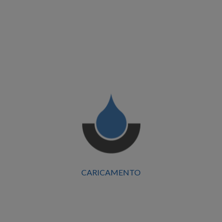
CARICAMENTO