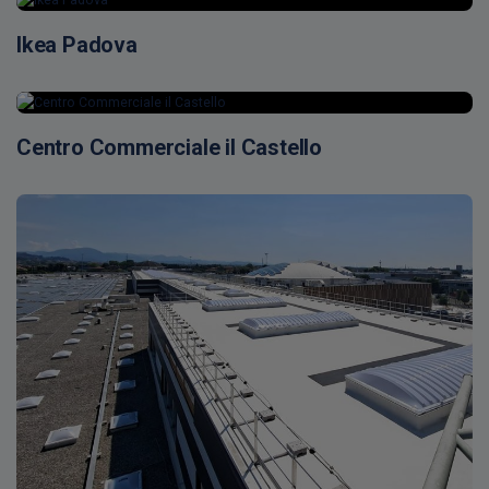
Ikea Padova
Centro Commerciale il Castello