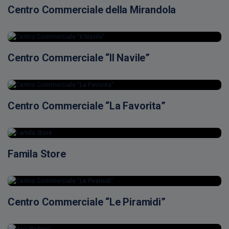
Centro Commerciale della Mirandola
Centro Commerciale “Il Navile”
Centro Commerciale “La Favorita”
Famila Store
Centro Commerciale “Le Piramidi”