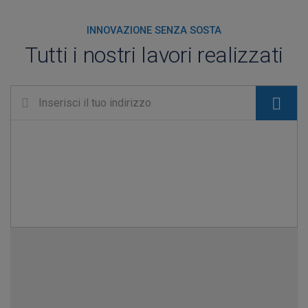
INNOVAZIONE SENZA SOSTA
Tutti i nostri lavori realizzati