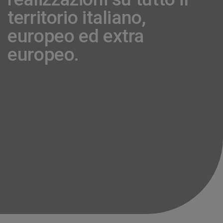
territorio italiano,
europeo ed extra
europeo.