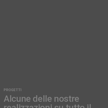
PROGETTI
Alcune delle nostre
realizzazioni su tutto il