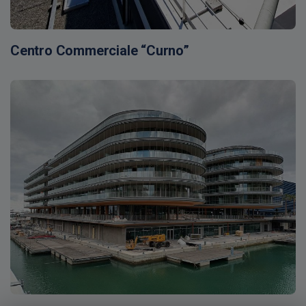
Centro Commerciale “Curno”