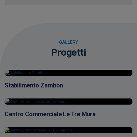
GALLERY
Progetti
Stabilimento Zambon
Centro Commerciale Le Tre Mura