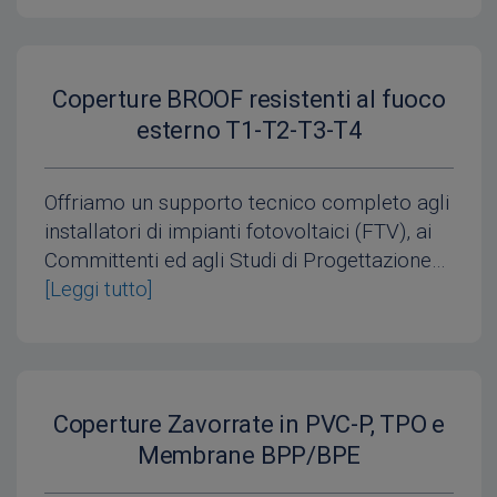
Coperture BROOF resistenti al fuoco
esterno T1-T2-T3-T4
Offriamo un supporto tecnico completo agli
installatori di impianti fotovoltaici (FTV), ai
Committenti ed agli Studi di Progettazione…
[Leggi tutto]
Coperture Zavorrate in PVC-P, TPO e
Membrane BPP/BPE