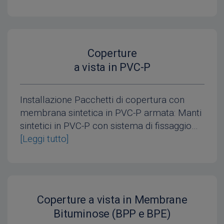
Coperture
a vista in PVC-P
Installazione Pacchetti di copertura con
membrana sintetica in PVC-P armata: Manti
sintetici in PVC-P con sistema di fissaggio…
[Leggi tutto]
Coperture a vista in Membrane
Bituminose (BPP e BPE)