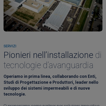
SERVIZI
Pionieri nell’installazione
di
tecnologie d’avanguardia
Operiamo in prima linea, collaborando con Enti,
Studi di Progettazione e Produttori, leader nello
sviluppo dei sistemi impermeabili e di nuove
tecnologie.
Ci proponiamo come partner per soluzioni innovative,