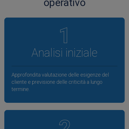
operativo
1
Analisi iniziale
Approfondita valutazione delle esigenze del
cliente e previsione delle criticità a lungo
termine.
2