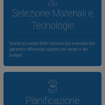
Selezione Materiali e
Tecnologie
Scelta accurata delle soluzioni più avanzate per
garantire efficienza, rispetto dei tempi e dei
budget.
3
Pianificazione