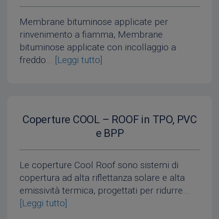
Membrane bituminose applicate per
rinvenimento a fiamma, Membrane
bituminose applicate con incollaggio a
freddo…
[Leggi tutto]
Coperture COOL – ROOF in TPO, PVC
e BPP
Le coperture Cool Roof sono sistemi di
copertura ad alta riflettanza solare e alta
emissività termica, progettati per ridurre…
[Leggi tutto]