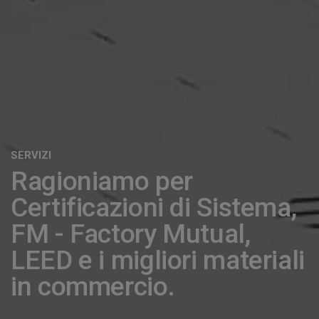
SERVIZI
Ragioniamo per
Certificazioni di Sistema,
FM - Factory Mutual,
LEED e i migliori materiali
in commercio.