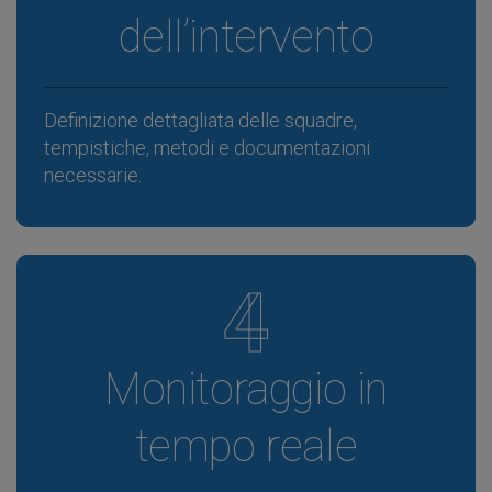
dell’intervento
Definizione dettagliata delle squadre,
tempistiche, metodi e documentazioni
necessarie.
4
Monitoraggio in
tempo reale