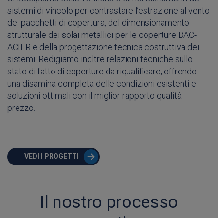
sistemi di vincolo per contrastare l’estrazione al vento
dei pacchetti di copertura, del dimensionamento
strutturale dei solai metallici per le coperture BAC-
ACIER e della progettazione tecnica costruttiva dei
sistemi. Redigiamo inoltre relazioni tecniche sullo
stato di fatto di coperture da riqualificare, offrendo
una disamina completa delle condizioni esistenti e
soluzioni ottimali con il miglior rapporto qualità-
prezzo.
VEDI I PROGETTI
Il nostro processo