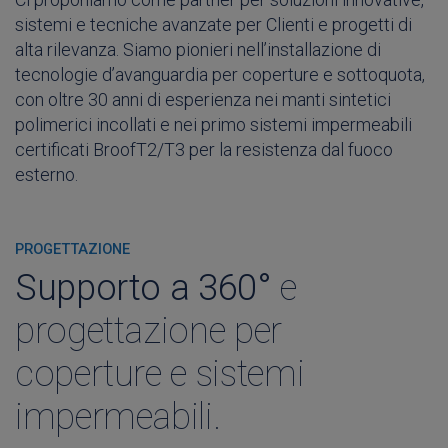
sistemi e tecniche avanzate per Clienti e progetti di
alta rilevanza. Siamo pionieri nell’installazione di
tecnologie d’avanguardia per coperture e sottoquota,
con oltre 30 anni di esperienza nei manti sintetici
polimerici incollati e nei primo sistemi impermeabili
certificati BroofT2/T3 per la resistenza dal fuoco
esterno.
PROGETTAZIONE
Supporto a 360°
e
progettazione per
coperture e sistemi
impermeabili.