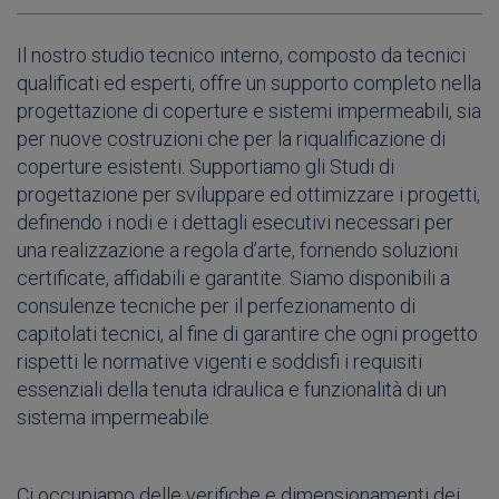
Il nostro studio tecnico interno, composto da tecnici
qualificati ed esperti, offre un supporto completo nella
progettazione di coperture e sistemi impermeabili, sia
per nuove costruzioni che per la riqualificazione di
coperture esistenti. Supportiamo gli Studi di
progettazione per sviluppare ed ottimizzare i progetti,
definendo i nodi e i dettagli esecutivi necessari per
una realizzazione a regola d’arte, fornendo soluzioni
certificate, affidabili e garantite. Siamo disponibili a
consulenze tecniche per il perfezionamento di
capitolati tecnici, al fine di garantire che ogni progetto
rispetti le normative vigenti e soddisfi i requisiti
essenziali della tenuta idraulica e funzionalità di un
sistema impermeabile.
Ci occupiamo delle verifiche e dimensionamenti dei