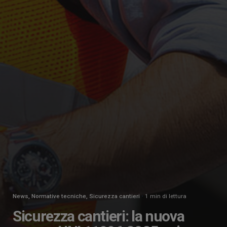
News
Normative tecniche
Sicurezza cantieri
1 min di lettura
Sicurezza cantieri: la nuova