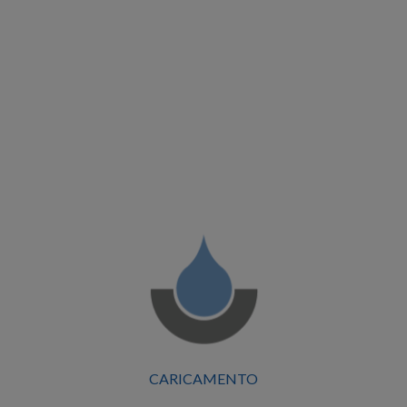
CARICAMENTO