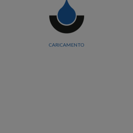
CARICAMENTO