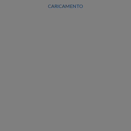
CARICAMENTO