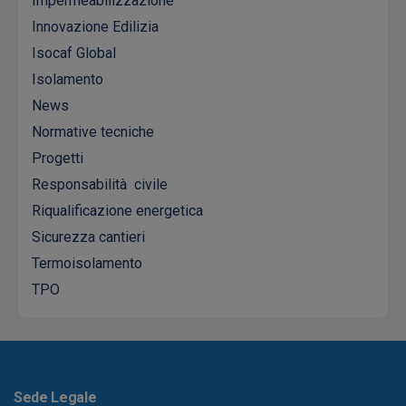
Impermeabilizzazione
Innovazione Edilizia
Isocaf Global
Isolamento
News
Normative tecniche
Progetti
Responsabilità civile
Riqualificazione energetica
Sicurezza cantieri
Termoisolamento
TPO
Sede Legale