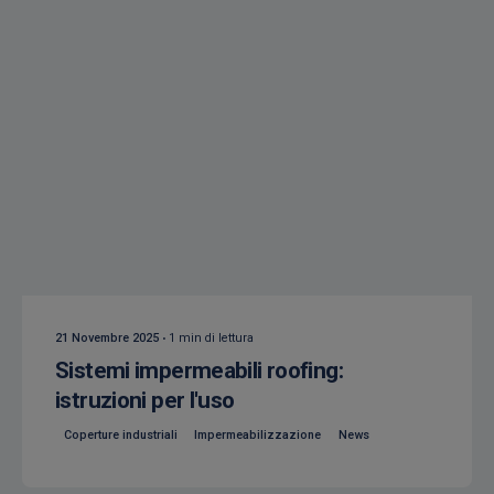
Creato da
Isocaf
21 Novembre 2025
1 min di lettura
Sistemi impermeabili roofing:
istruzioni per l'uso
Coperture industriali
Impermeabilizzazione
News