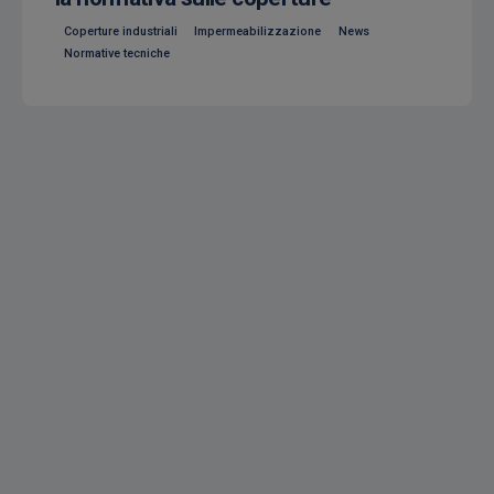
Coperture industriali
Impermeabilizzazione
News
Normative tecniche