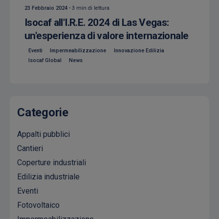
23 Febbraio 2024
3 min di lettura
Isocaf all'I.R.E. 2024 di Las Vegas:
un'esperienza di valore internazionale
Eventi
Impermeabilizzazione
Innovazione Edilizia
Isocaf Global
News
Categorie
Appalti pubblici
Cantieri
Coperture industriali
Edilizia industriale
Eventi
Fotovoltaico