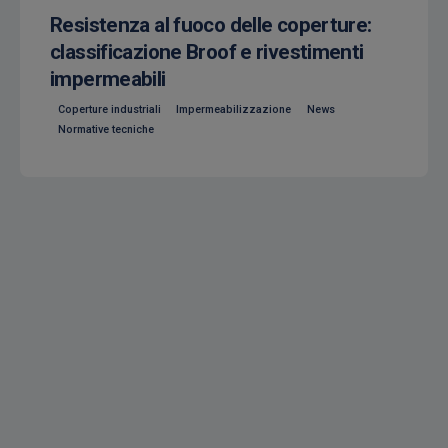
Resistenza al fuoco delle coperture:
classificazione Broof e rivestimenti
impermeabili
Coperture industriali
Impermeabilizzazione
News
Normative tecniche