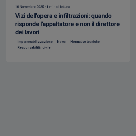
10 Novembre 2025
1 min di lettura
Vizi dell'opera e infiltrazioni: quando
risponde l'appaltatore e non il direttore
dei lavori
Impermeabilizzazione
News
Normative tecniche
Responsabilità civile