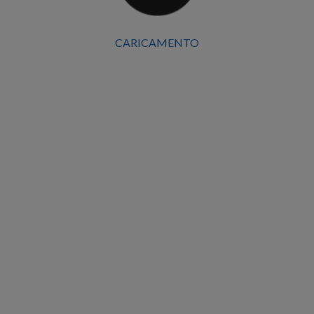
CARICAMENTO