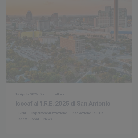
Creato da
Isocaf
16 Aprile 2025
2 min di lettura
Isocaf all'I.R.E. 2025 di San Antonio
Eventi
Impermeabilizzazione
Innovazione Edilizia
Isocaf Global
News