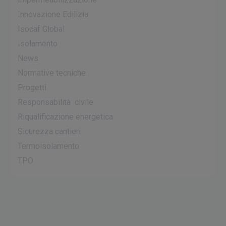
Innovazione Edilizia
Isocaf Global
Isolamento
News
Normative tecniche
Progetti
Responsabilità civile
Riqualificazione energetica
Sicurezza cantieri
Termoisolamento
TPO