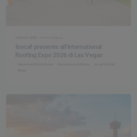
Creato da
Isocaf
9 Marzo 2026
2 min di lettura
Isocaf presente all'International
Roofing Expo 2026 di Las Vegas
Impermeabilizzazione
Innovazione Edilizia
Isocaf Global
News