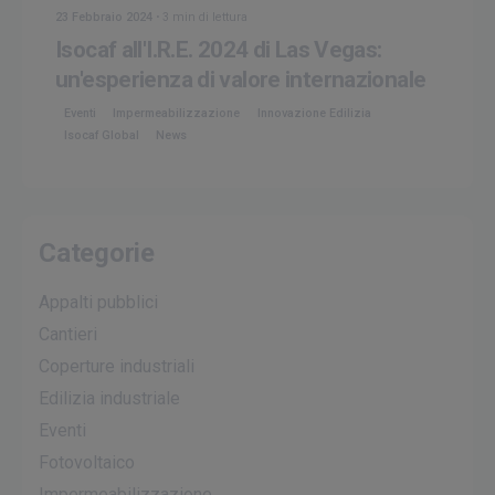
23 Febbraio 2024
3 min di lettura
Isocaf all'I.R.E. 2024 di Las Vegas:
un'esperienza di valore internazionale
Eventi
Impermeabilizzazione
Innovazione Edilizia
Isocaf Global
News
Categorie
Appalti pubblici
Cantieri
Coperture industriali
Edilizia industriale
Eventi
Fotovoltaico
Impermeabilizzazione